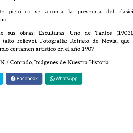
e pictórico se aprecia la presencia del clasi
mo.
e sus obras: Esculturas: Uno de Tantos (1903)
 (alto relieve). Fotografía: Retrato de Novia, que 
mio certamen artístico en el año 1907.
N / Conrado, Imágenes de Nuestra Historia
Facebook
WhatsApp