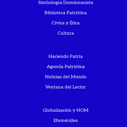
Simbología Dominicanista
Biblioteca Patriótica
Cívica y Ética
Cultura
Haciendo Patría
Agenda Patriótica
Noticias del Mundo
Ventana del Lector
Globalización y NOM
Efemérides