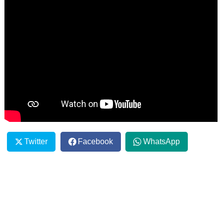
Twitter
Facebook
WhatsApp