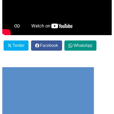
Twitter
Facebook
WhatsApp