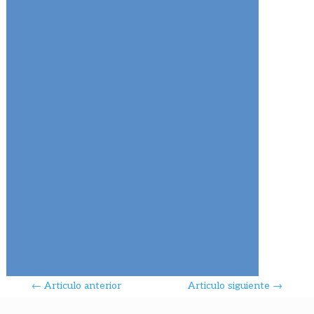
←
Articulo anterior
Articulo siguiente
→