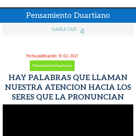
Pensamiento Duartiano
Fecha publicación: 13-02-2021
Pensamiento Duartiano
HAY PALABRAS QUE LLAMAN
NUESTRA ATENCION HACIA LOS
SERES QUE LA PRONUNCIAN