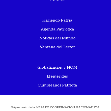
Cultura
Haciendo Patría
Agenda Patriótica
Noticias del Mundo
Ventana del Lector
Globalización y NOM
Efemérides
Cumpleaños Patriota
Página web de la
MESA DE COORDINACION NACIONALISTA