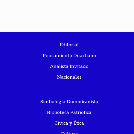
Editorial
Pensamiento Duartiano
Analista Invitado
Nacionales
Simbología Dominicanista
Biblioteca Patriótica
Cívica y Ética