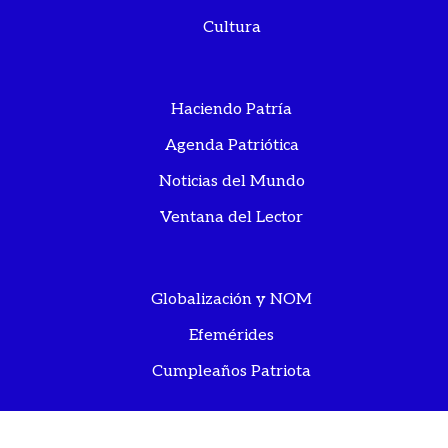
Cultura
Haciendo Patría
Agenda Patriótica
Noticias del Mundo
Ventana del Lector
Globalización y NOM
Efemérides
Cumpleaños Patriota