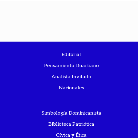
Editorial
Pensamiento Duartiano
Analista Invitado
Nacionales
Simbología Dominicanista
Biblioteca Patriótica
Cívica y Ética