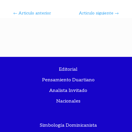
←
Articulo anterior
Articulo siguiente
→
Editorial
Pensamiento Duartiano
Analista Invitado
Nacionales
Simbología Dominicanista