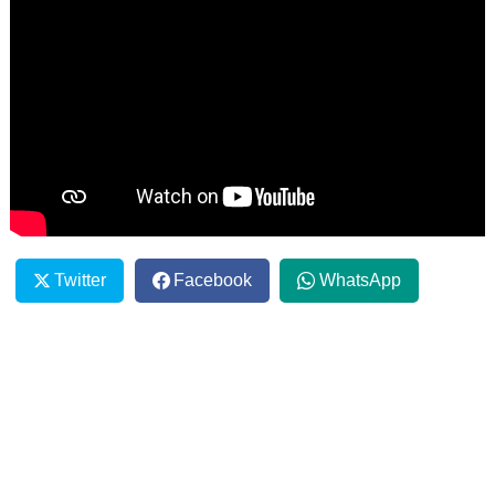
Twitter
Facebook
WhatsApp