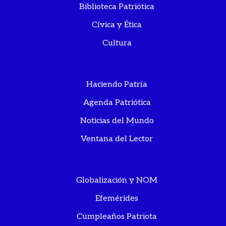
Biblioteca Patriótica
Cívica y Ética
Cultura
Haciendo Patría
Agenda Patriótica
Noticias del Mundo
Ventana del Lector
Globalización y NOM
Efemérides
Cumpleaños Patriota