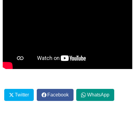
Twitter
Facebook
WhatsApp