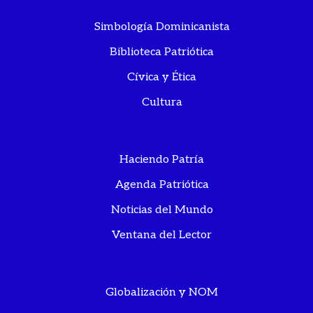
Simbología Dominicanista
Biblioteca Patriótica
Cívica y Ética
Cultura
Haciendo Patría
Agenda Patriótica
Noticias del Mundo
Ventana del Lector
Globalización y NOM