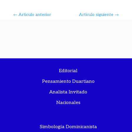
←
Articulo anterior
Articulo siguiente
→
Editorial
Pensamiento Duartiano
Analista Invitado
Nacionales
Simbología Dominicanista