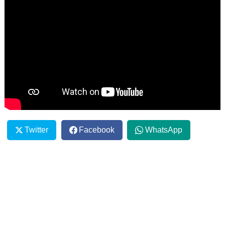
Twitter
Facebook
WhatsApp