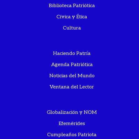
Biblioteca Patriótica
Cívica y Ética
Cultura
Haciendo Patría
Agenda Patriótica
Noticias del Mundo
Ventana del Lector
Globalización y NOM
Efemérides
Cumpleaños Patriota