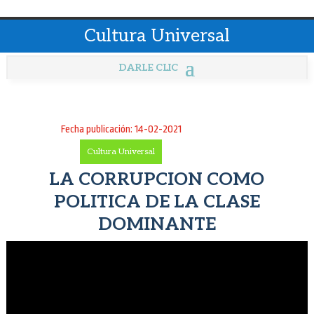
Cultura Universal
Fecha publicación: 14-02-2021
Cultura Universal
LA CORRUPCION COMO
POLITICA DE LA CLASE
DOMINANTE