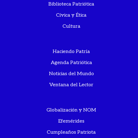
Biblioteca Patriótica
Cívica y Ética
Cultura
Haciendo Patría
Agenda Patriótica
Noticias del Mundo
Ventana del Lector
Globalización y NOM
Efemérides
Cumpleaños Patriota