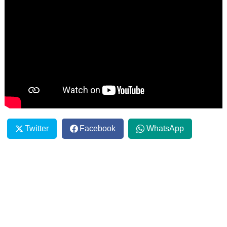
Twitter
Facebook
WhatsApp