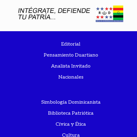
Editorial
Pensamiento Duartiano
Analista Invitado
Nacionales
Simbología Dominicanista
Biblioteca Patriótica
Cívica y Ética
Cultura