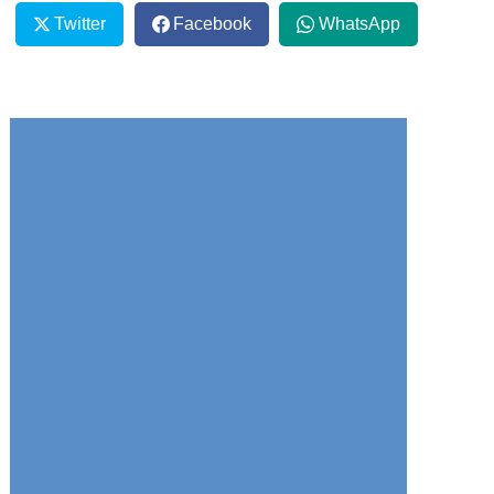
Twitter
Facebook
WhatsApp