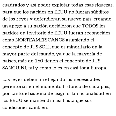
cuadrados y así poder explotar todas esas riquezas,
para que los nacidos en EEUU no fueran súbditos
de los reyes y defendieran su nuevo país, creando
un apego a su nación decidieron que TODOS los
nacidos en territorio de EEUU fueran reconocidos
como NORTEAMERICANOS asumiendo el
concepto de JUS SOLI, que es minoritario en la
mayor parte del mundo, ya que la mayoría de
países, más de 160 tienen el concepto de JUS
SANGUINI, tal y como lo es en casi toda Europa.
Las leyes deben ir reflejando las necesidades
perentorias en el momento histórico de cada pais,
por tanto, el sistema de asignar la nacionalidad en
los EEUU se mantendrá así hasta que sus
condiciones cambien.