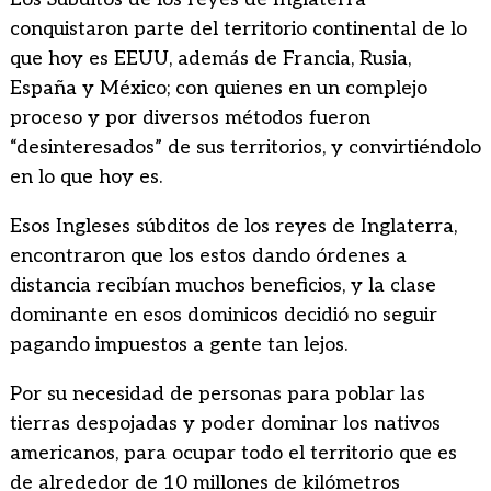
conquistaron parte del territorio continental de lo
que hoy es EEUU, además de Francia, Rusia,
España y México; con quienes en un complejo
proceso y por diversos métodos fueron
“desinteresados” de sus territorios, y convirtiéndolo
en lo que hoy es.
Esos Ingleses súbditos de los reyes de Inglaterra,
encontraron que los estos dando órdenes a
distancia recibían muchos beneficios, y la clase
dominante en esos dominicos decidió no seguir
pagando impuestos a gente tan lejos.
Por su necesidad de personas para poblar las
tierras despojadas y poder dominar los nativos
americanos, para ocupar todo el territorio que es
de alrededor de 10 millones de kilómetros