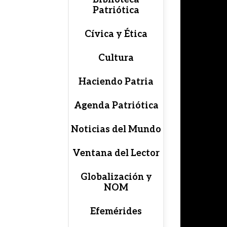
Patriótica
Cívica y Ética
Cultura
Haciendo Patria
Agenda Patriótica
Noticias del Mundo
Ventana del Lector
Globalización y
NOM
Efemérides