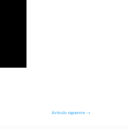
Articulo siguiente
→