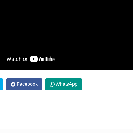
Facebook
WhatsApp