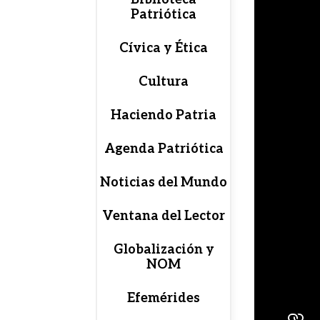
Patriótica
Cívica y Ética
Cultura
Haciendo Patria
Agenda Patriótica
Noticias del Mundo
Ventana del Lector
Globalización y
NOM
Efemérides