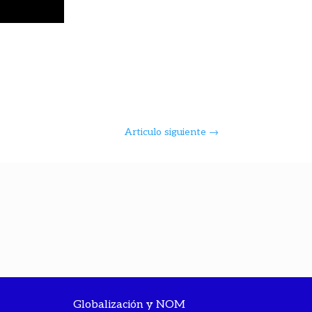
Articulo siguiente
→
Globalización y NOM