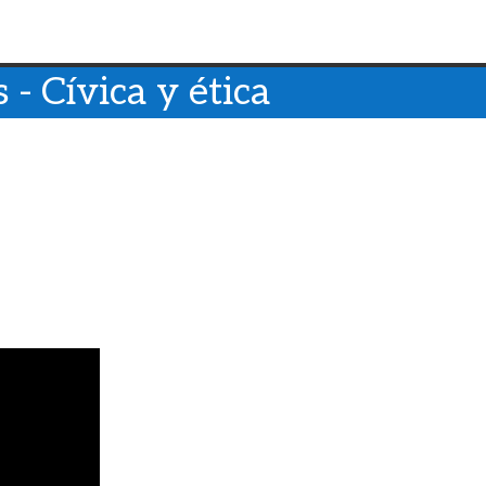
 - Cívica y ética