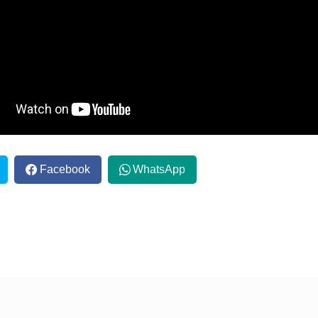
Facebook
WhatsApp