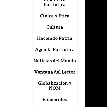
Patriótica
Cívica y Ética
Cultura
Haciendo Patria
Agenda Patriótica
Noticias del Mundo
Ventana del Lector
Globalización y
NOM
Efemérides