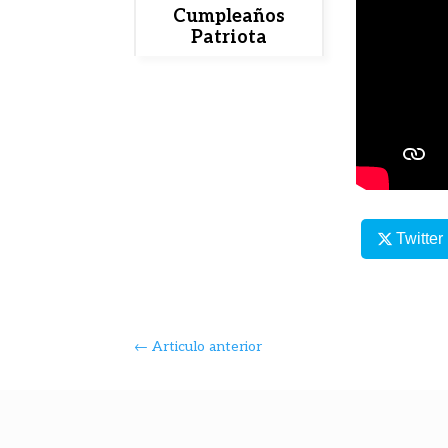
Cumpleaños
Patriota
Twitter
←
Articulo anterior