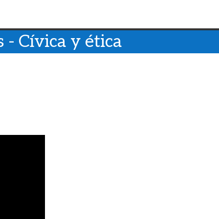
 - Cívica y ética