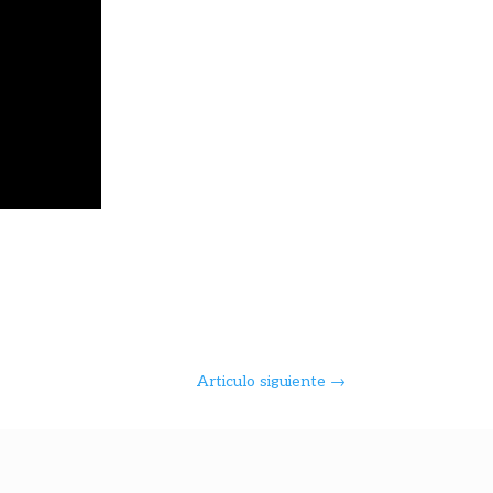
Articulo siguiente
→