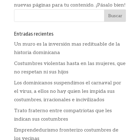
nuevas páginas para tu contenido. ¡Pásalo bien!
Entradas recientes
Un muro es la inversión mas redituable de la
historia dominicana
Costumbres violentas hasta en las mujeres, que
no respetan ni sus hijos
Los dominicanos suspendimos el carnaval por
el virus, a ellos no hay quien les impida sus
costumbres, irracionales e incivilizados
Trato fraterno entre compatriotas que les
indican sus costumbres
Emprendedurismo fronterizo costumbres de
los vecinas