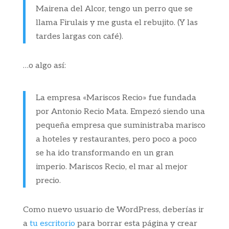
Mairena del Alcor, tengo un perro que se
llama Firulais y me gusta el rebujito. (Y las
tardes largas con café).
…o algo así:
La empresa «Mariscos Recio» fue fundada
por Antonio Recio Mata. Empezó siendo una
pequeña empresa que suministraba marisco
a hoteles y restaurantes, pero poco a poco
se ha ido transformando en un gran
imperio. Mariscos Recio, el mar al mejor
precio.
Como nuevo usuario de WordPress, deberías ir
a
tu escritorio
para borrar esta página y crear