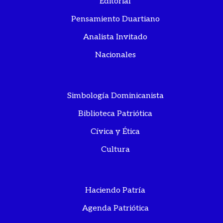
Editorial
Pensamiento Duartiano
Analista Invitado
Nacionales
Simbología Dominicanista
Biblioteca Patriótica
Cívica y Ética
Cultura
Haciendo Patría
Agenda Patriótica