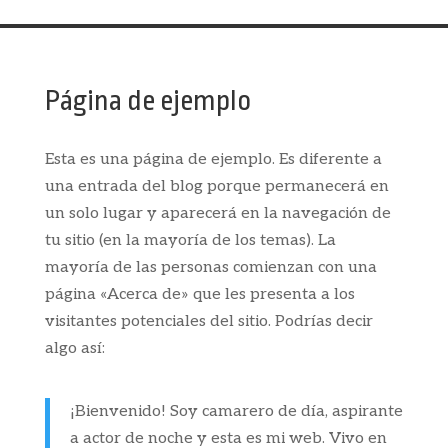
Página de ejemplo
Esta es una página de ejemplo. Es diferente a
una entrada del blog porque permanecerá en
un solo lugar y aparecerá en la navegación de
tu sitio (en la mayoría de los temas). La
mayoría de las personas comienzan con una
página «Acerca de» que les presenta a los
visitantes potenciales del sitio. Podrías decir
algo así:
¡Bienvenido! Soy camarero de día, aspirante
a actor de noche y esta es mi web. Vivo en