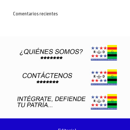
Comentarios recientes